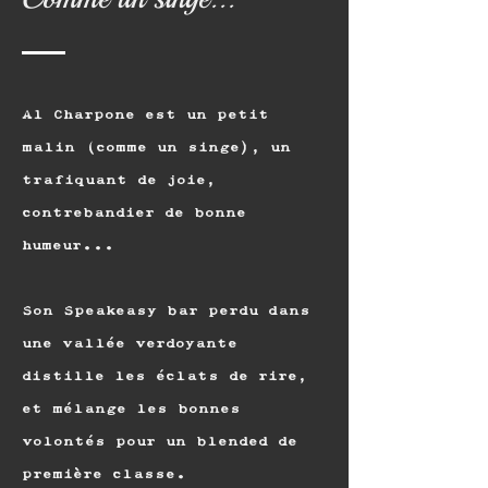
Al Charpone est un petit
malin (comme un singe), un
trafiquant de joie,
contrebandier de bonne
humeur...
Son Speakeasy bar perdu dans
une vallée verdoyante
distille les éclats de rire,
et mélange les bonnes
volontés pour un blended de
première classe.